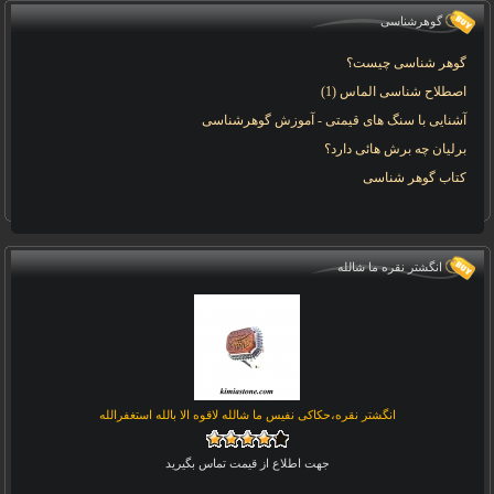
گوهرشناسی
گوهر شناسی چیست؟
اصطلاح شناسی الماس (1)
آشنایی با سنگ های قیمتی - آموزش گوهرشناسی
برلیان چه برش هائی دارد؟
کتاب گوهر شناسی
انگشتر نقره ما شالله
انگشتر نقره،حکاکی نفیس ما شالله لاقوه الا بالله استغفرالله
جهت اطلاع از قیمت تماس بگیرید