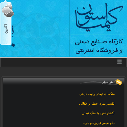
منو اصلی
سنگ‌های قیمتی و نیمه قیمتی
انگشتر نقره، خطی و حکاکی
انگشتر نقره با سنگ قیمتی
تابلو نفیس فیروزه و چوب