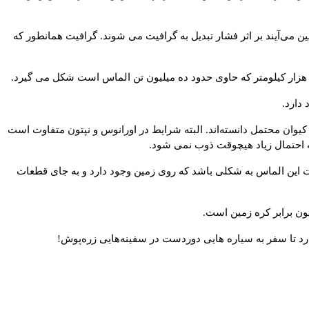
ین می‌آیند بر اثر فشار تبدیل به گرافیت می شوند. گرافیت همانطور که
زار کیلومتر که حاوی حدود ده میلیون تن الماس است شکل می گیرد
.
 دارد
.
و کیوان محتمل دانسته‌اند. البته شرایط در اورانوس و نپتون متفاوت است
به احتمال زیاد هیچوقت ذوب نمی شود
.
ت این الماس به شکلی باشد که روی زمین وجود دارد و به جای قطعات
ون برابر کره زمین است
.
دارد تا سفر به سیاره هایی دوردست در سفینه‌هایی زره‌پوش
!