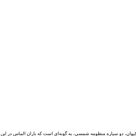
ان، دو سیاره منظومه شمسی، به گونه‌ای است که باران الماس در این دو