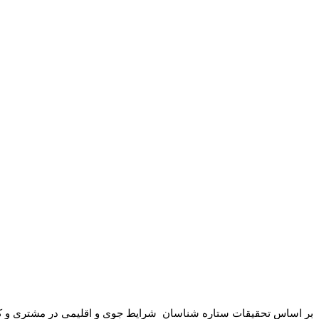
بر اساس تحقیقات ستاره شناسان
شرایط جوی و اقلیمی در مشتری و کیو