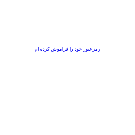
رمزعبور خود را فراموش کرده ام