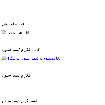
نماد ساماندهی
کانال تلگرام کیمیا استون
تلگرام کیمیا استون
اینستاگرام کیمیا استون