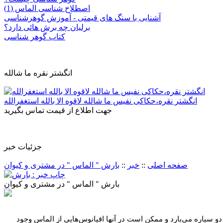
اصطلاح شناسی الماس (1)
آشنایی با سنگ های قیمتی - آموزش گوهرشناسی
برلیان چه برش هائی دارد؟
کتاب گوهر شناسی
انگشتر نقره ما شالله
انگشتر نقره،حکاکی نفیس ما شالله لاقوه الا بالله استغفرالله
جهت اطلاع از قیمت تماس بگیرید
جزئيات خبر
صفحه اصلی
::
خبر
::
بارش " الماس " در مشتری و کیوان
بارش " الماس " در مشتری و کیوان
 سیاره می‌بارد و ممکن است در آنها اقیانوس‌هایی از الماس وجود