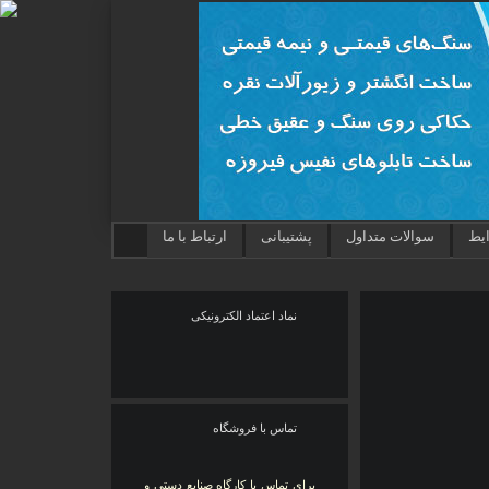
ایط
سوالات متداول
پشتیبانی
ارتباط با ما
نماد اعتماد الکترونیکی
تماس با فروشگاه
برای تماس با کارگاه صنایع دستی و