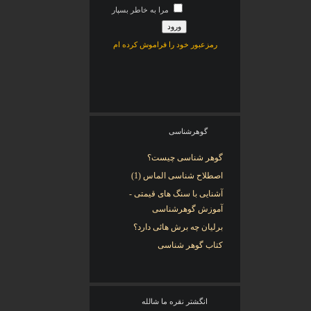
مرا به خاطر بسپار
رمزعبور خود را فراموش کرده ام
گوهرشناسی
گوهر شناسی چیست؟
اصطلاح شناسی الماس (1)
آشنایی با سنگ های قیمتی -
آموزش گوهرشناسی
برلیان چه برش هائی دارد؟
کتاب گوهر شناسی
انگشتر نقره ما شالله