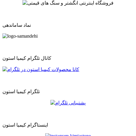
نماد ساماندهی
کانال تلگرام کیمیا استون
تلگرام کیمیا استون
اینستاگرام کیمیا استون