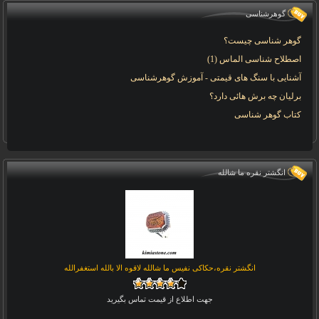
گوهرشناسی
گوهر شناسی چیست؟
اصطلاح شناسی الماس (1)
آشنایی با سنگ های قیمتی - آموزش گوهرشناسی
برلیان چه برش هائی دارد؟
کتاب گوهر شناسی
انگشتر نقره ما شالله
انگشتر نقره،حکاکی نفیس ما شالله لاقوه الا بالله استغفرالله
جهت اطلاع از قیمت تماس بگیرید