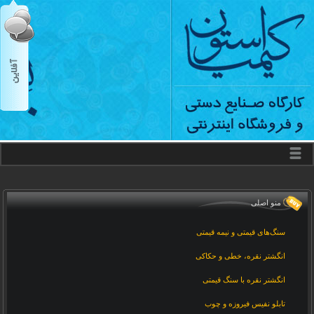
منو اصلی
سنگ‌های قیمتی و نیمه قیمتی
انگشتر نقره، خطی و حکاکی
انگشتر نقره با سنگ قیمتی
تابلو نفیس فیروزه و چوب