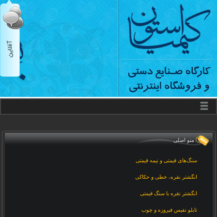
منو اصلی
سنگ‌های قیمتی و نیمه قیمتی
انگشتر نقره، خطی و حکاکی
انگشتر نقره با سنگ قیمتی
تابلو نفیس فیروزه و چوب