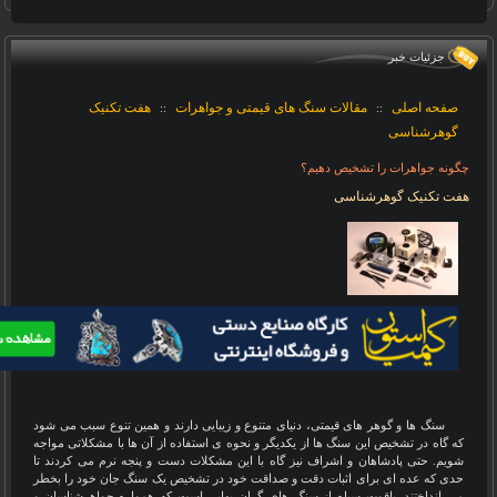
جزئيات خبر
صفحه اصلی
مقالات سنگ های قیمتی و جواهرات
هفت تکنیک
::
::
گوهرشناسی
چگونه جواهرات را تشخیص دهیم؟
هفت تکنیک گوهرشناسی
سنگ ها و گوهر های قیمتی، دنیای متنوع و زیبایی دارند و همین تنوع سبب می شود
که گاه در تشخیص این سنگ ها از یکدیگر و نحوه ی استفاده از آن ها با مشکلاتی مواجه
شویم. حتی پادشاهان و اشراف نیز گاه با این مشکلات دست و پنجه نرم می کردند تا
حدی که عده ای برای اثبات دقت و صداقت خود در تشخیص یک سنگ جان خود را بخطر
می انداختند. یاقوت سیاه از سنگ های گران بهایی است که همواره جواهرشناسان و