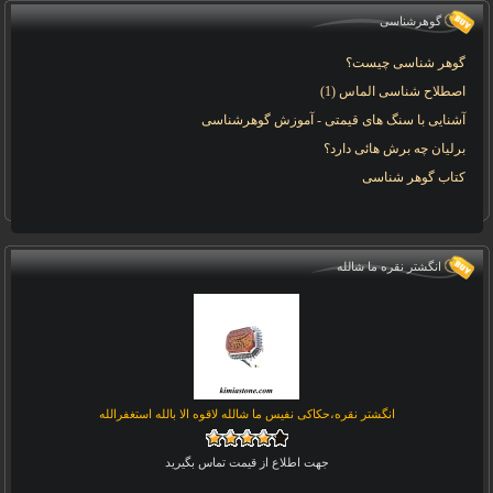
گوهرشناسی
گوهر شناسی چیست؟
اصطلاح شناسی الماس (1)
آشنایی با سنگ های قیمتی - آموزش گوهرشناسی
برلیان چه برش هائی دارد؟
کتاب گوهر شناسی
انگشتر نقره ما شالله
انگشتر نقره،حکاکی نفیس ما شالله لاقوه الا بالله استغفرالله
جهت اطلاع از قیمت تماس بگیرید