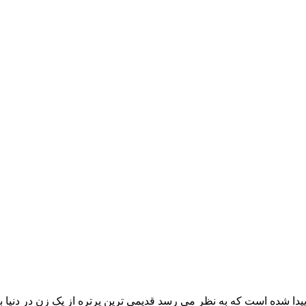
ا شده است که به نظر می رسد قدیمی ترین پرتره از یک زن در دنیا ب