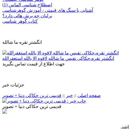
اصطلاح شناسی الماس (1)
آشنایی با سنگ های قیمتی - آموزش گوهرشناسی
برلیان چه برش هائی دارد؟
کتاب گوهر شناسی
انگشتر نقره ما شالله
انگشتر نقره،حکاکی نفیس ما شالله لاقوه الا بالله استغفرالله
جهت اطلاع از قیمت تماس بگیرید
جزئيات خبر
صفحه اصلی
::
خبر
::
قدیمی ترین حکاکی دنیا + تصویر
قدیمی ترین حکاکی دنیا + تصویر
اشد
.