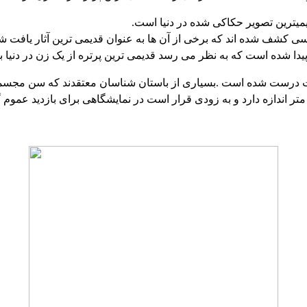
یترین تصویر حکاکی شده در دنیا است.
ی کشف شده اند که برخی از آن ها به عنوان قدیمی ترین آثار یافت شد
ا شده است که به نظر می رسد قدیمی ترین پرتره از یک زن در دنیا ب
.
بسیاری از باستان شناسان معتقدند که سن مجسم
متر اندازه دارد و به زودی قرار است در نمایشگاهی برای بازدید عموم