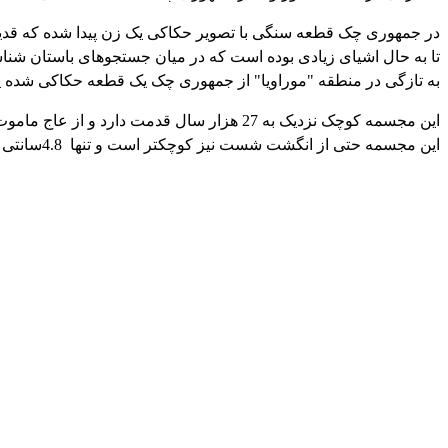
در جمهوری چک قطعه سنگی با تصویر حکاکی یک زن پیدا شده که قدیم
تا به حال اشیای زیادی بوده است که در میان جستجوهای باستان شناس
به تازگی در منطقه "موراویا" از جمهوری چک یک قطعه حکاکی شده پید
این مجسمه کوچک نزدیک به 27 هزار سال قدمت دارد و از عاج ماموت درست شده است
این مجسمه حتی از انگشت شست نیز کوچکتر است و تنها
4.8
سانتی 