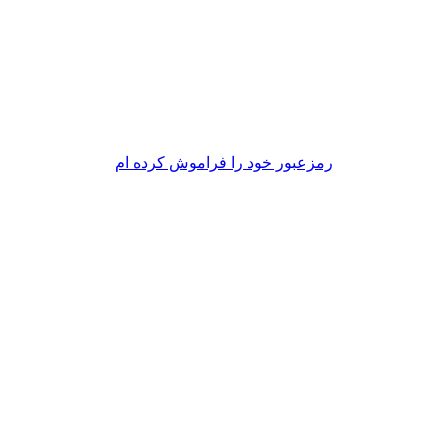
رمزعبور خود را فراموش کرده ام