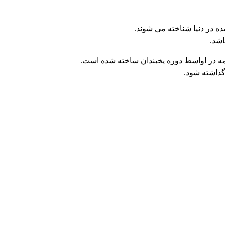
ه در دنیا شناخته می شوند
.
اشد
.
ه در اواسط دوره یخبندان ساخته شده است
.
 گذاشته شود
.