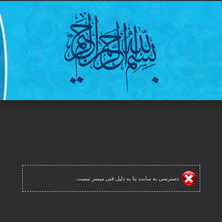
دسترسی به سایت بنا به دلیل فنی میسر نیست.