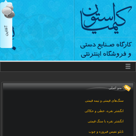
منو اصلی
سنگ‌های قیمتی و نیمه قیمتی
انگشتر نقره، خطی و حکاکی
انگشتر نقره با سنگ قیمتی
تابلو نفیس فیروزه و چوب