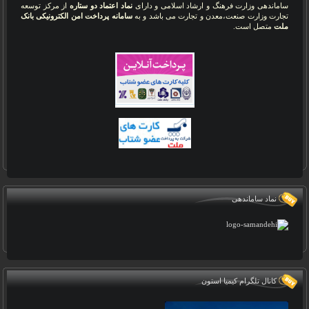
ساماندهی وزارت فرهنگ و ارشاد اسلامی و دارای
نماد اعتماد دو ستاره
از مرکز توسعه
تجارت وزارت صنعت،معدن و تجارت می باشد و به
سامانه پرداخت امن الکترونیکی بانک
ملت
متصل است.
نماد ساماندهی
کانال تلگرام کیمیا استون