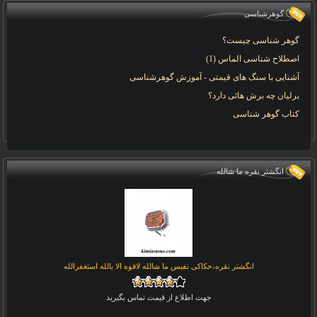
گوهرشناسی
گوهر شناسی چیست؟
اصطلاح شناسی الماس (1)
آشنایی با سنگ های قیمتی - آموزش گوهرشناسی
برلیان چه برش هائی دارد؟
کتاب گوهر شناسی
انگشتر نقره ما شالله
انگشتر نقره،حکاکی نفیس ما شالله لاقوه الا بالله استغفرالله
جهت اطلاع از قیمت تماس بگیرید