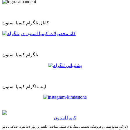
کانال تلگرام کیمیا استون
تلگرام کیمیا استون
اینستاگرام کیمیا استون
كيميا استون
(کارگاه صنایع دستی و
فروشگاه تخصصی سنگ های قیمتی ،ساخت انگشتر و زیورآلات نقره، حکاکی ، تابلو
نفیس فیروزه
)