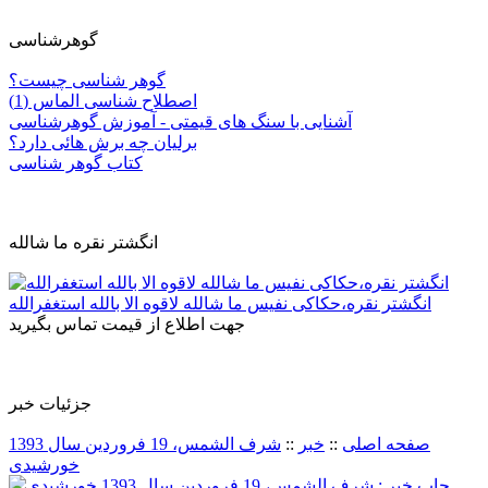
گوهرشناسی
گوهر شناسی چیست؟
اصطلاح شناسی الماس (1)
آشنایی با سنگ های قیمتی - آموزش گوهرشناسی
برلیان چه برش هائی دارد؟
کتاب گوهر شناسی
انگشتر نقره ما شالله
انگشتر نقره،حکاکی نفیس ما شالله لاقوه الا بالله استغفرالله
جهت اطلاع از قیمت تماس بگیرید
جزئيات خبر
صفحه اصلی
::
خبر
::
شرف الشمس، 19 فروردین سال 1393
خورشیدی