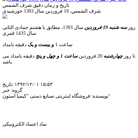
تاریخ و زمان دقیق شرف الشمس
شرف الشمس، 19 فروردین سال 1393 خورشیدی
روز
سه شنبه 19 فروردین
سال 1393، مطابق با هشتم جمادی الثانی
سال 1435 قمری
ساعت 1
و بیست و یک
دقیقه بامداد
تا روز
چهارشنبه
20 فروردین
ساعت 1 و چهل و پنج
دقیقه بامداد می
باشد.
‎۱۳۹۲/۱۲/۰۱ ۱۵:۵۳
تاریخ:
گروه:
خبر
فروشگاه اینترنتی صنایع دستی "کیمیا استون"
نویسنده:
نماد اعتماد الکترونیکی