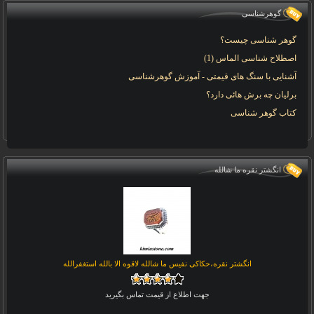
گوهرشناسی
گوهر شناسی چیست؟
اصطلاح شناسی الماس (1)
آشنایی با سنگ های قیمتی - آموزش گوهرشناسی
برلیان چه برش هائی دارد؟
کتاب گوهر شناسی
انگشتر نقره ما شالله
انگشتر نقره،حکاکی نفیس ما شالله لاقوه الا بالله استغفرالله
جهت اطلاع از قیمت تماس بگیرید