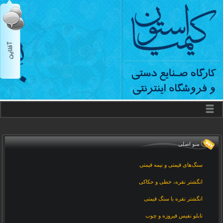
منو اصلی
سنگ‌های قیمتی و نیمه قیمتی
انگشتر نقره، خطی و حکاکی
انگشتر نقره با سنگ قیمتی
تابلو نفیس فیروزه و چوب