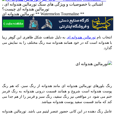
آشنائی با خصوصیات و ویژگی های سنگ تورمالین هندوانه ای ،
تورمالین هندوانه ای چیست؟
تورمالین هندوانه ای ** Watermelon Tourmaline **
انتخاب نام
تورمالین هندوانه ای
به دلیل شباهت شکل ظاهری این گوهر زیبا
با هندوانه است که در خود همانند هندوانه سه رنگ مختلف را به نمایش می
گذارد.
رنگ بلورهای تورمالین هندوانه ای مانند هندوانه از رنگ سبز، که هم رنگ
پوست هندوانه است شروع و همانند قسمت درونی هندوانه به رنگ قرمز
ختم می شود. در مواقعی نیز رنگ سفید، رنگ سبز و قرمز را از هم جدا می
کند که مانند قسمت سفید پوست هندوانه میباشد.
عامل رنگ دهنده در این کانی حضور عنصر لیتیم می باشد. تورمالین هندوانه