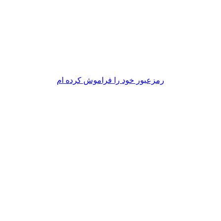
رمزعبور خود را فراموش کرده ام