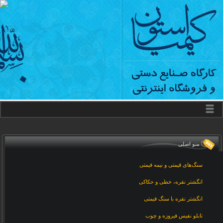
منو اصلی
سنگ‌های قیمتی و نیمه قیمتی
انگشتر نقره، خطی و حکاکی
انگشتر نقره با سنگ قیمتی
تابلو نفیس فیروزه و چوب