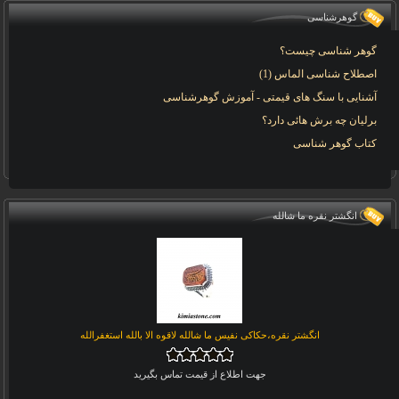
گوهرشناسی
گوهر شناسی چیست؟
اصطلاح شناسی الماس (1)
آشنایی با سنگ های قیمتی - آموزش گوهرشناسی
برلیان چه برش هائی دارد؟
کتاب گوهر شناسی
انگشتر نقره ما شالله
انگشتر نقره،حکاکی نفیس ما شالله لاقوه الا بالله استغفرالله
جهت اطلاع از قیمت تماس بگیرید