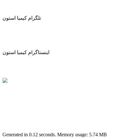
تلگرام کیمیا استون
اینستاگرام کیمیا استون
Generated in 0.12 seconds. Memory usage: 5.74 MB