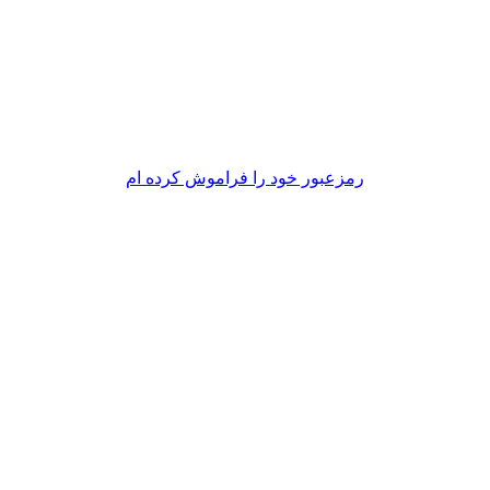
رمزعبور خود را فراموش کرده ام