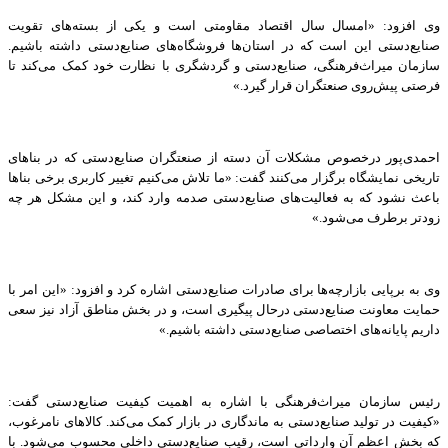
وی افزود: «امسال سال اقتصاد مقاومتی است و یکی از بسته‌های تقویت
صنایع‌دستی این است که در استان‌ها فروشگاه‌های صنایع‌دستی داشته باشیم.
سازمان میراث‌فرهنگی، صنایع‌دستی و گردشگری با نظارت خود کمک می‌کند تا
فرصتی پیش‌روی صنعتگران قرار گیرد.»
احمدی‌پور درخصوص مشکلات آن دسته از صنعتگران صنایع‌دستی که در بناهای
تاریخی نمایشگاه برگزار می‌کنند گفت: «ما تلاش می‌کنیم تغییر کاربری برخی بناها
باعث نشود که به فعالیت‌های صنایع‌دستی صدمه وارد کند، و این مشکل هر چه
زودتر برطرف می‌شود.»
وی به برپایی بازارچه‌ها برای صادرات صنایع‌دستی اشاره کرد و افزود: «این امر با
حمایت معاونت صنایع‌دستی درحال پیگیری است، و در بخش مناطق آزاد نیز سعی
داریم پایانه‌های اختصاصی صنایع‌دستی داشته باشیم.»
رئیس سازمان میراث‌فرهنگی با اشاره به اهمیت کیفیت صنایع‌دستی گفت:
«کیفیت در تولید صنایع‌دستی به ماندگاری در بازار کمک می‌کند. کالاهای نامرغوب،
که بخش اعظم آن وارداتی است، رقیب صنایع‌دستی داخلی محسوب می‌شود. با