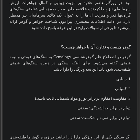
بود. در روزگارمعاصر علاوه بر مزیت زیبایی و کمال جواهرات ارزش
سرمایه‌ای نیز پیدا کردند و علاقه‌مندان به جز وجه زیبایی‌شناختی سنگ‌های
گران‌بها قدر و منزلت آن‌ها را به عنوان یک کالای سرمایه‌ای نیز مدنظر
دارد. در ادامه اطلاعات مختصری پیرامون شناخت جواهر و گوهر ارائه
می‌شود تا برخی از سؤالات رایج در این حرفه پاسخ داده شود.
گوهر چیست و تفاوت آن با جواهر چیست؟
گوهر در اصطلاح علم گوهرشناسی
Gemology
به سنگ‌های قیمتی و نیمه
قیمتی گفته می‌شود. برای اینکه سنگی در زمره سنگ‌های قیمتی
طبقه‌بندی شود باید این سه ویژگی را دارا باشد:
1. زیبایی
2. کمیابی
3. مقاومت (مقاوم دربرابر نور و مواد شیمیایی ثابت باشد.)
دوام در برابر خراشیدگی: سختی
دوام در برابر ضربه و شکست: سفتی
اگر سنگی یکی از این ویژگی هارا دارا نباشد در زمره گوهرها طبقه‌بندی