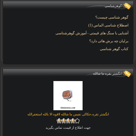
گوهرشناسی
گوهر شناسی چیست؟
اصطلاح شناسی الماس (1)
آشنایی با سنگ های قیمتی - آموزش گوهرشناسی
برلیان چه برش هائی دارد؟
کتاب گوهر شناسی
انگشتر نقره ما شالله
انگشتر نقره،حکاکی نفیس ما شالله لاقوه الا بالله استغفرالله
جهت اطلاع از قیمت تماس بگیرید