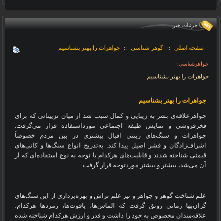
جزئيات خبر
صفحه اصلی
گوهر شناسی
جواهرات را بهتر بشناسیم
::
::
جواهرشناسی:
جواهرات را بهتر بشناسیم
جواهرات را بهتر بشناسیم
جواهرعلاقه‌ی بشر به زیبایی و کمال سبب شد از میان تزییناتی که برای
فخرفروشی و نمایش طبقه اجتماعی مورداستفاده قرار می‌گرفت.
جواهرات و سنگ‌های زینتی اقبال بیشتری در بین مردم خصوصاً
اشراف‌زادگان و قشر اصیل پیدا کند. به‌تدریج انواع سنگ‌ها و کانی‌های
قیمتی شناخته شدند و قابلیت‌های هرکدام با توجه به نوع استفاده‌ای که از
آن می‌شد، بیشتر و بیشتر موردتوجه قرار گرفت.
علم شناخت گوهر و جواهر و نیز علم تراش و بهره‌برداری از این سنگ‌های
گران‌بها زمانی رونق گرفت که الماس‌ها، یاقوت‌ها، زمردها هرکدام،
علاقه‌مندان مخصوص به خود را داشت و قدر و ارزش هرکدام شناخته شده