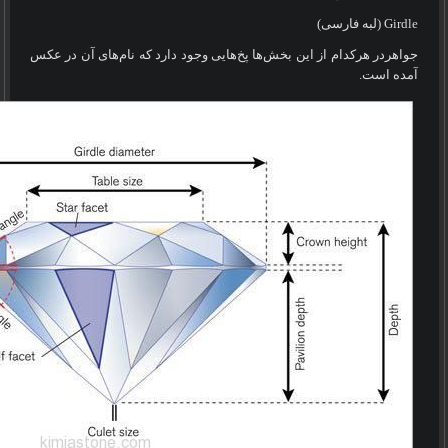
Girdle
(لبه فارسی)
جواهردر هرکدام از این بخش‌ها پخ‌هایی وجود دارد که نام‌های آن در عکس
آمده است.