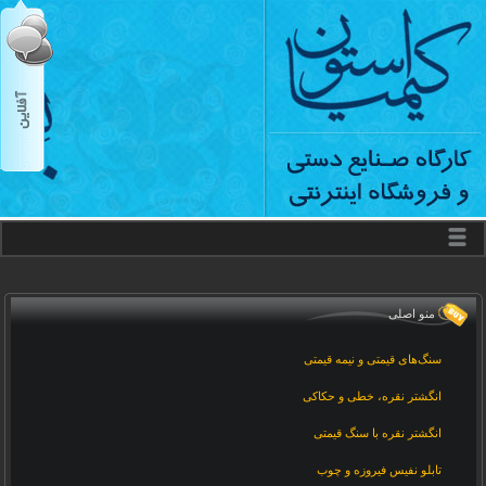
منو اصلی
سنگ‌های قیمتی و نیمه قیمتی
انگشتر نقره، خطی و حکاکی
انگشتر نقره با سنگ قیمتی
تابلو نفیس فیروزه و چوب