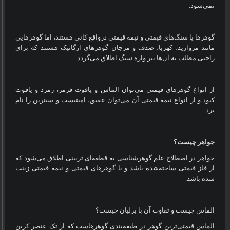
نمی‌شود.
گوهرها یا سنگ‌های قیمتی و نیمه قیمتی درواقع کانی هستند، اما گوهرهایی
مانند مروارید، کهربا، صدف و مرجان گوهرهای ارگانیک هستند که برای
راحتی مطلب به آن‌ها نیز واژه سنگ اطلاق می‌گردد.
از انواع گوهرهای قیمتی می‌توان الماس و یاقوت قرمز، زمرد و یاقوت
کبود و از انواع نیمه قیمتی آن می‌توان عقیق، امیتیست و سیترین را نام
برد.
جواهر چیست؟
جواهر در اصطلاح علم گوهرشناسی به قطعه‌ای تزیینی اطلاق می‌شود که
از فلز قیمتی ساخته‌شده باشد و با گوهرهای قیمتی و نیمه قیمتی زینت
شده باشد.
الماس چیست و تفاوت آن با برلیان چیست؟
الماس قیمتی‌ترین گوهر در طبقه‌بندی گوهرهاست که از تک عنصر کربن