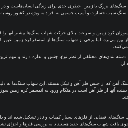
سنگ‌های بزرگ با زمین
خطری جدی برای زندگی انسان‌هاست و در س
سنگ سبب خسارت و آسیب جسمی به افراد به ویژه در کشور روسیه
 سوزان کره زمین و سرعت بالای حرکت شهاب سنگ‌ها بیشتر آنها را ق
ز بین می‌برد، اما برخی از شهاب سنگ‌ها از اتمسفرکره زمین عبور 
ی‌کنند.
دسته بندی‌های مختلفی از نظر نوع، جنس و اندازه دارند و مهم تری
 از:
 آهن که از جنس فلز آهن و نیکل هستند. این شهاب سنگ‌ها به دلیل 
نده آنها از فلز آهن است در هنگام ورود به اتمسفر کره زمین سوزا
د.
سنگ‌های فضایی از فلز‌های بسیار کمیاب و نادر تشکیل شده اند و د
ی یافت شهاب سنگ‌های جدید هستند تا به بررسی فلز‌ها و اجزای تشکی