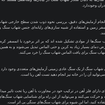
آن وجوددارد.
 انجام آزمایش‌های دقیق، بررسی نحوه ذوب شدن سطح خارجی شهاب
مسفر زمین و استفاده از شبیه سازی‌های رایانه‌ای جنس شهاب سنگ و
د.
 سنگ‌ها از موادی تشکیل شده اند که بر اثر برخورد با اتمسفر کره 
ض دمای بسیار زیاد به کربن و حتی الماس تبدیل می‌شوند و به همین 
شهاب سنگ برای یافت الماس شهاب سنگ را خرد می‌کنند.
 شهاب سنگ از یک سنگ عادی زمینی آزمایش‌های متعددی وجود دارد که 
‌توانید آن را در خانه نیز انجام دهید تست آهن ربا است.
 دارای فلز آهن در ترکیب خود در مجاورت با آهن ربا تحت تاثیر مید
 و حرکت می‌کنند و می‌توانید از این راه برای شناسایی شهاب سنگ‌ه
تفاده کنید، اما این شیوه برای شهاب سنگ‌های سنگی بی اثر است.