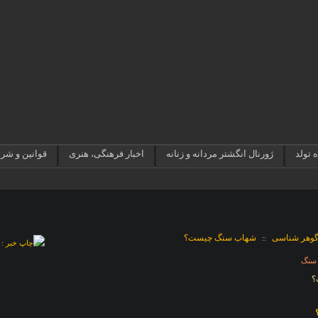
 تولد
ژورنال انگشتر مردانه و زنانه
اخبار فرهنگی، هنری
قوانین و شر
وهر شناسی
شهاب سنگ چیست؟
::
 سنگ
؟