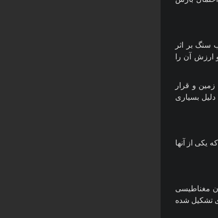
 سنگ بر اثر
 ارزش آن را
زمین و قرار
دلیل بسیاری
یکی از آنها
ان مغناطیسی
ای تشکیل شده