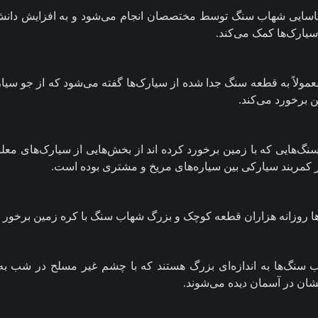
ایی شهاب سنگ توسط مختصصان انجام می‌شود و به افزایش دانش 
یارک‌ها کمک می‌کند.
ولاً به قطعه سنگ جدا شده از سیارک‌ها گفته می‌شود که از جو سیار
 برخورد می‌کند.
گ‌هایی که با زمین برخورد کرده اند از بخش‌هایی از سیارک‌های مع
 کمربند سیارکی بین سیاره‌های مریخ و مشتری بوده است.
ا روزانه هزاران قطعه کوچک و بزرگ شهاب سنگ با کره زمین برخور م
 سنگ‌ها به اندازه‌ای بزرگ هستند که با چشم غیر مسلح در شب ب
خشان در آسمان دیده می‌شوند.