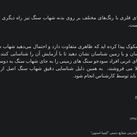
ی فلزی با رنگ‌های مختلف بر روی بدنه شهاب سنگ نیز راه دیگری
ست.
وک پیدا کرده اید که ظاهری متفاوت دارد و احتمال می‌دهید شهاب س
ان و یا زمین شناسان نشان دهید تا با آزمایش آن را شناسایی کنند،
 غربی افراد سودجو سنگ های زمینی را به جای شهاب سنگ به دوستد
ا می فروشند،
به همین دلیل شناسایی دقیق شهاب سنگ اصل از ت
 باید توسط کارشناس انجام شود.
نترنتی صنایع دستی "کیمیا استون"