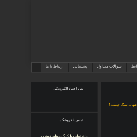
ایط
سوالات متداول
پشتیبانی
ارتباط با ما
نماد اعتماد الکترونیکی
تماس با فروشگاه
برای تماس با کارگاه صنایع دستی و