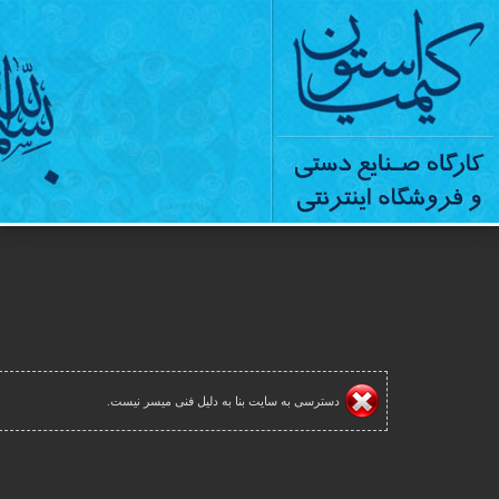
دسترسی به سایت بنا به دلیل فنی میسر نیست.